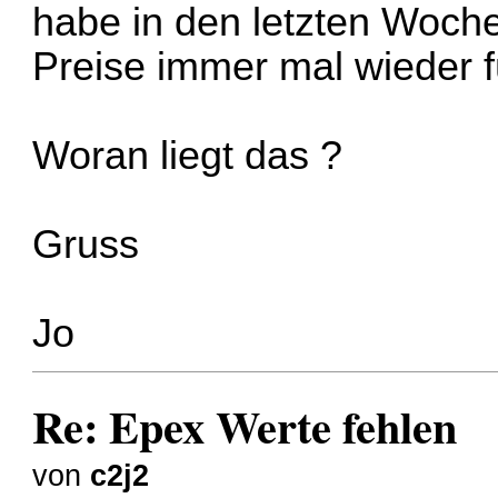
habe in den letzten Woche
Preise immer mal wieder f
Woran liegt das ?
Gruss
Jo
Re: Epex Werte fehlen
von
c2j2