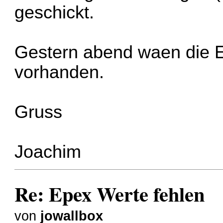
geschickt.
Gestern abend waen die 
vorhanden.
Gruss
Joachim
Re: Epex Werte fehlen
von
jowallbox